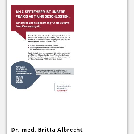
Dr. med. Britta Albrecht