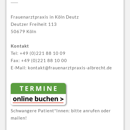
Frauenarztpraxis in Köln Deutz
Deutzer Freiheit 113
50679 Köln
Kontakt
Tel:
+49 (0)221 88 10 09
Fax: +49 (0)221 88 10 00
E-Mail: kontakt@frauenarztpraxis-albrecht.de
Termine
online
buchen!
Schwangere Patient*Innen: bitte anrufen oder
mailen!