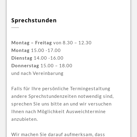
Sprechstunden
Montag – Freitag
von 8.30 – 12.30
Montag
15.00 -17.00
Dienstag
14.00 -16.00
Donnerstag
15.00 – 18.00
und nach Vereinbarung
Falls für Ihre persönliche Termingestaltung
andere Sprechstundenzeiten notwendig sind,
sprechen Sie uns bitte an und wir versuchen
Ihnen nach Möglichkeit Ausweichtermine
anzubieten.
Wir machen Sie darauf aufmerksam, dass